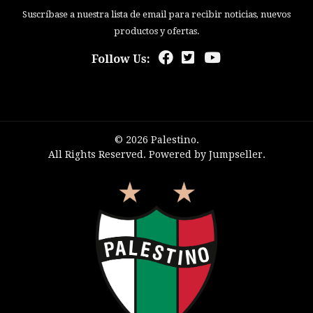
Suscríbase a nuestra lista de email para recibir noticias, nuevos
productos y ofertas.
Follow Us:
© 2026 Palestino.
All Rights Reserved.
Powered by Jumpseller
.