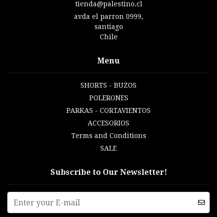
tienda@palestino.cl
avda el parron 0999,
santiago
Chile
Menu
SHORTS - BUZOS
POLERONES
PARKAS - CORTAVIENTOS
ACCESORIOS
Terms and Conditions
SALE
Subscribe to Our Newsletter!