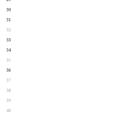
30
31
32
33
34
35
36
37
38
39
40