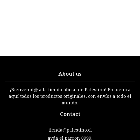
About us
¡Bienvenid@ a la tienda oficial de Palestino! Encuentra
aquí todos los productos originales, con envíos a todo el
mundo.
Contact
tienda@palestino.cl
avda el parron 0999,