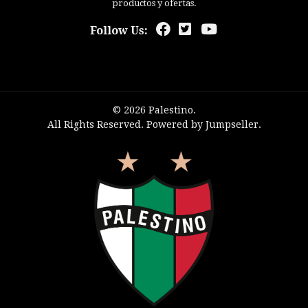
productos y ofertas.
Follow Us:
© 2026 Palestino.
All Rights Reserved.
Powered by Jumpseller
.