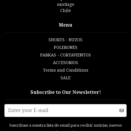
santiago
Chile
Menu
SHORTS - BUZOS
POLERONES
PARKAS - CORTAVIENTOS
ACCESORIOS
Terms and Conditions
SALE
Subscribe to Our Newsletter!
Suscríbase a nuestra lista de email para recibir noticias, nuevos