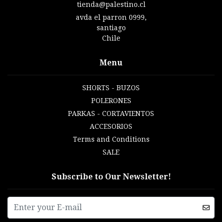
tienda@palestino.cl
avda el parron 0999,
santiago
Chile
Menu
SHORTS - BUZOS
POLERONES
PARKAS - CORTAVIENTOS
ACCESORIOS
Terms and Conditions
SALE
Subscribe to Our Newsletter!