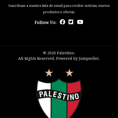
Suscríbase a nuestra lista de email para recibir noticias, nuevos
productos y ofertas.
Follow Us:
© 2026 Palestino.
All Rights Reserved.
Powered by Jumpseller
.