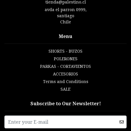
tienda@palestino.cl
avda el parron 0999,
santiago
Chile
Menu
SHORTS - BUZOS
POLERONES
PARKAS - CORTAVIENTOS
ACCESORIOS
Terms and Conditions
SALE
Subscribe to Our Newsletter!