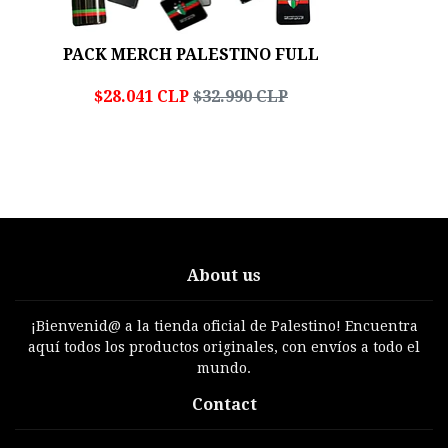
PACK MERCH PALESTINO FULL
$28.041 CLP
$32.990 CLP
About us
¡Bienvenid@ a la tienda oficial de Palestino! Encuentra
aquí todos los productos originales, con envíos a todo el
mundo.
Contact