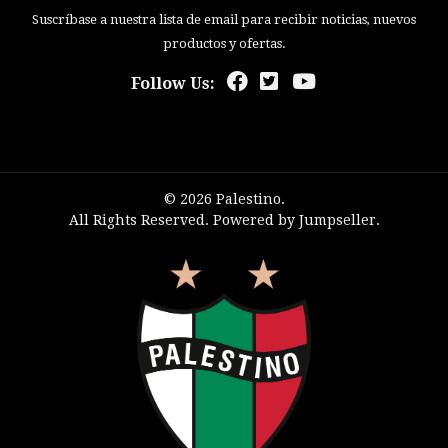
Suscríbase a nuestra lista de email para recibir noticias, nuevos
productos y ofertas.
Follow Us:
© 2026 Palestino.
All Rights Reserved.
Powered by Jumpseller
.