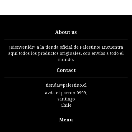
About us
¡Bienvenid@ a la tienda oficial de Palestino! Encuentra
aquí todos los productos originales, con envíos a todo el
mundo.
Contact
tienda@palestino.cl
avda el parron 0999,
santiago
Chile
Menu