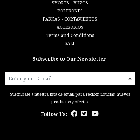
SHORTS - BUZOS
POLERONES
PARKAS - CORTAVIENTOS
ACCESORIOS
Terms and Conditions
SALE
Subscribe to Our Newsletter!
Suscríbase a nuestra lista de email para recibir noticias, nuevos
productos y ofertas.
Follow Us: