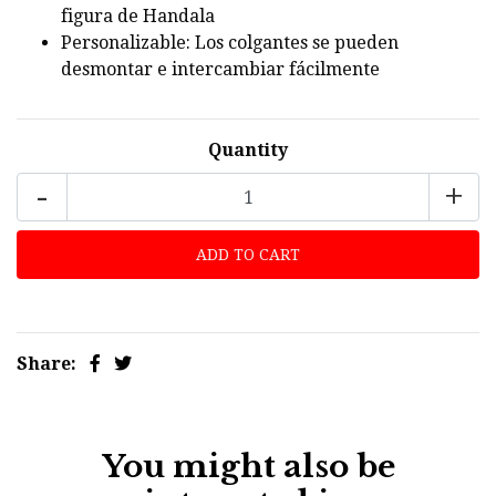
figura de Handala
Personalizable: Los colgantes se pueden
desmontar e intercambiar fácilmente
Quantity
-
+
Share:
You might also be