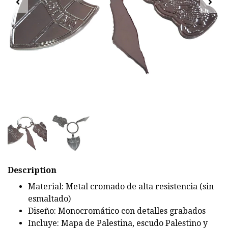
Description
Material: Metal cromado de alta resistencia (sin
esmaltado)
Diseño: Monocromático con detalles grabados
Incluye: Mapa de Palestina, escudo Palestino y