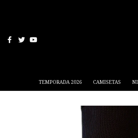
TEMPORADA 2026
CAMISETAS
N