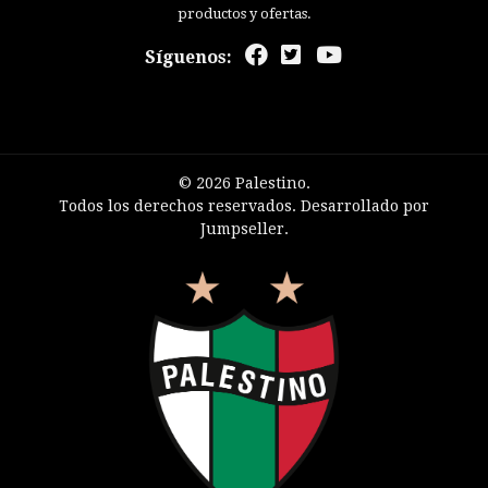
productos y ofertas.
Síguenos:
© 2026 Palestino.
Todos los derechos reservados.
Desarrollado por
Jumpseller
.