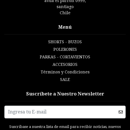
avda el parron 0999,
santiago
Chile
Menú
SHORTS - BUZOS
POLERONES
PARKAS - CORTAVIENTOS
ACCESORIOS
Términos y Condiciones
SALE
Suscríbete a Nuestro Newsletter
Suscríbase a nuestra lista de email para recibir noticias, nuevos