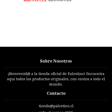
Sobre Nosotros
¡Bienvenid@ a la tienda oficial de Palestino! Encuentra
aquí todos los productos originales, con envíos a todo el
mundo.
Contacto
tienda@palestino.cl