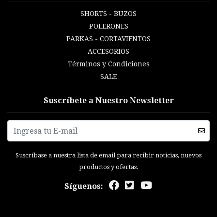
SHORTS - BUZOS
POLERONES
PARKAS - CORTAVIENTOS
ACCESORIOS
Términos y Condiciones
SALE
Suscríbete a Nuestro Newsletter
Suscríbase a nuestra lista de email para recibir noticias, nuevos
productos y ofertas.
Síguenos: