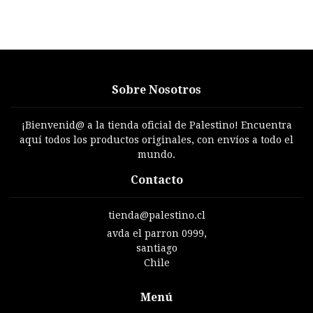
Sobre Nosotros
¡Bienvenid@ a la tienda oficial de Palestino! Encuentra
aquí todos los productos originales, con envíos a todo el
mundo.
Contacto
tienda@palestino.cl
avda el parron 0999,
santiago
Chile
Menú