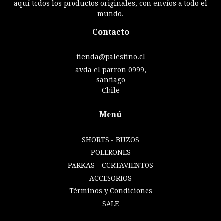
aquí todos los productos originales, con envíos a todo el
mundo.
Contacto
tienda@palestino.cl
avda el parron 0999,
santiago
Chile
Menú
SHORTS - BUZOS
POLERONES
PARKAS - CORTAVIENTOS
ACCESORIOS
Términos y Condiciones
SALE