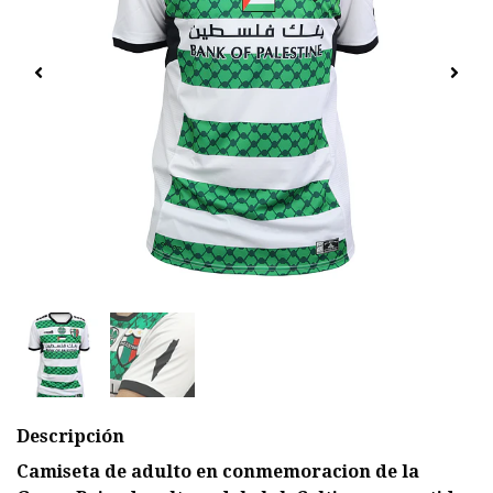
Descripción
Camiseta de adulto en conmemoracion de la