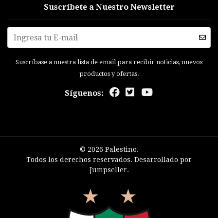
Suscríbete a Nuestro Newsletter
Suscríbase a nuestra lista de email para recibir noticias, nuevos
productos y ofertas.
Síguenos:
© 2026 Palestino.
Todos los derechos reservados.
Desarrollado por
Jumpseller
.