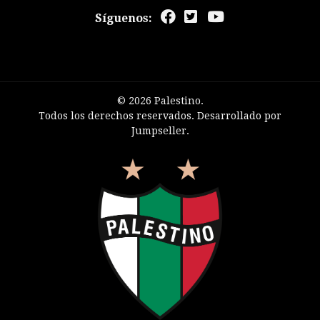
Síguenos:
© 2026 Palestino.
Todos los derechos reservados.
Desarrollado por
Jumpseller
.