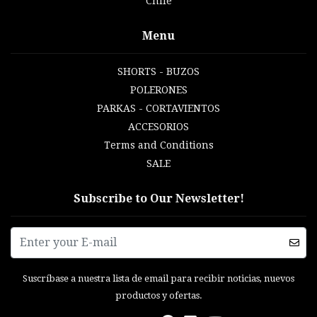
Chile
Menu
SHORTS - BUZOS
POLERONES
PARKAS - CORTAVIENTOS
ACCESORIOS
Terms and Conditions
SALE
Subscribe to Our Newsletter!
Suscríbase a nuestra lista de email para recibir noticias, nuevos
productos y ofertas.