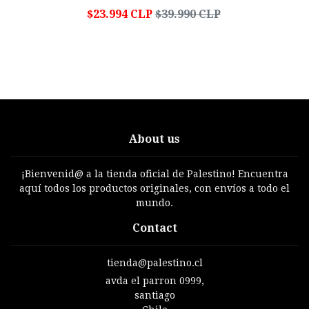
$23.994 CLP
$39.990 CLP
About us
¡Bienvenid@ a la tienda oficial de Palestino! Encuentra
aquí todos los productos originales, con envíos a todo el
mundo.
Contact
tienda@palestino.cl
avda el parron 0999,
santiago