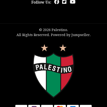
Follow Us:
© 2026 Palestino.
All Rights Reserved.
Powered by Jumpseller
.