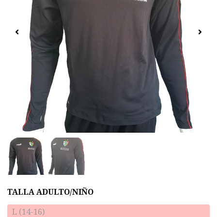
TALLA ADULTO/NIÑO
L (14-16)