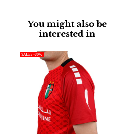
You might also be
interested in
SALES -30%