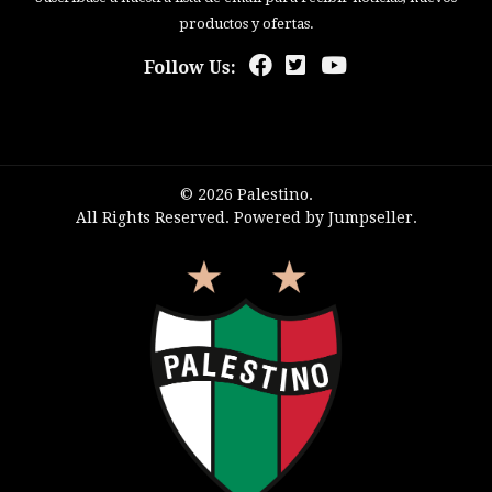
productos y ofertas.
Follow Us:
© 2026 Palestino.
All Rights Reserved.
Powered by Jumpseller
.