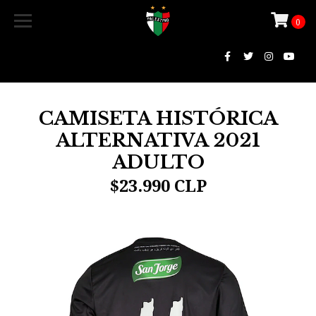
0
CAMISETA HISTÓRICA
ALTERNATIVA 2021
ADULTO
$23.990 CLP