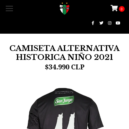
0
CAMISETA ALTERNATIVA
HISTORICA NIÑO 2021
$34.990 CLP