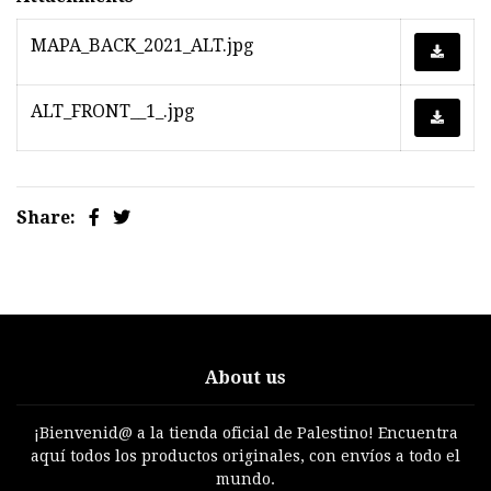
MAPA_BACK_2021_ALT.jpg
ALT_FRONT__1_.jpg
Share:
About us
¡Bienvenid@ a la tienda oficial de Palestino! Encuentra
aquí todos los productos originales, con envíos a todo el
mundo.