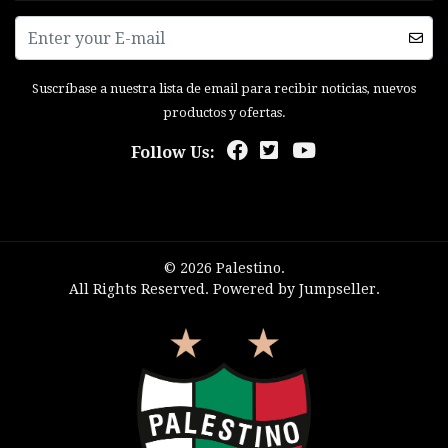
Suscríbase a nuestra lista de email para recibir noticias, nuevos
productos y ofertas.
Follow Us:
© 2026 Palestino.
All Rights Reserved.
Powered by Jumpseller
.