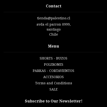
Contact
tienda@palestino.cl
avda el parron 0999,
santiago
Chile
Menu
SHORTS - BUZOS
POLERONES
PARKAS - CORTAVIENTOS
ACCESORIOS
Terms and Conditions
SALE
Subscribe to Our Newsletter!