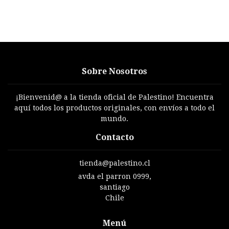
Sobre Nosotros
¡Bienvenid@ a la tienda oficial de Palestino! Encuentra
aquí todos los productos originales, con envíos a todo el
mundo.
Contacto
tienda@palestino.cl
avda el parron 0999,
santiago
Chile
Menú