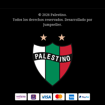
© 2026 Palestino.
Todos los derechos reservados.
Desarrollado por
Jumpseller
.