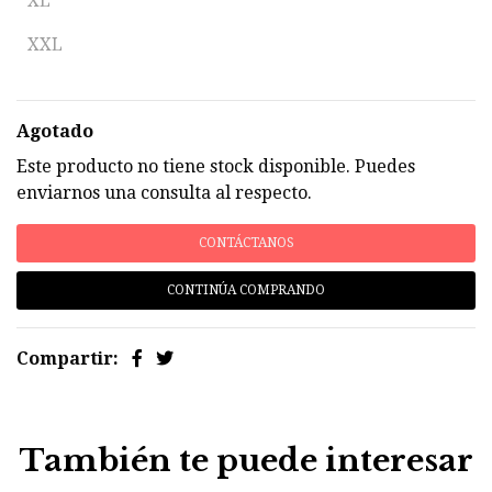
XL
XXL
Agotado
Este producto no tiene stock disponible. Puedes
enviarnos una consulta al respecto.
CONTÁCTANOS
CONTINÚA COMPRANDO
Compartir:
También te puede interesar