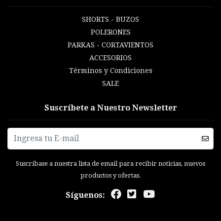
SHORTS - BUZOS
POLERONES
PARKAS - CORTAVIENTOS
ACCESORIOS
Términos y Condiciones
SALE
Suscríbete a Nuestro Newsletter
Suscríbase a nuestra lista de email para recibir noticias, nuevos
productos y ofertas.
Síguenos: